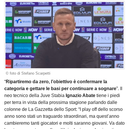
© foto di Stefano Scarpetti
“
Ripartiremo da zero, l’obiettivo è confermare la
categoria e gettare le basi per continuare a sognare
”. Il
neo tecnico della Juve Stabia
Ignazio Abate
tiene i piedi
per terra in vista della prossima stagione parlando dalle
colonne de La Gazzetta dello Sport: “I play off dello scorso
anno sono stati un traguardo straordinari, ma quest’anno
cambieremo tanti giocatori e molti saranno giovani. Va dato