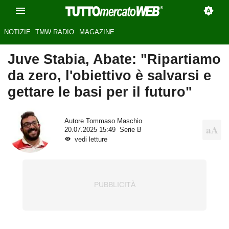
NOTIZIE
TMW RADIO
MAGAZINE
Juve Stabia, Abate: "Ripartiamo
da zero, l'obiettivo è salvarsi e
gettare le basi per il futuro"
Autore
Tommaso Maschio
20.07.2025 15:49
Serie B
vedi letture