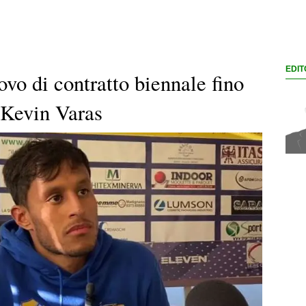
EDIT
ovo di contratto biennale fino
 Kevin Varas