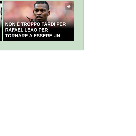
NON È TROPPO TARDI PER
RAFAEL LEAO PER
TORNARE A ESSERE UN
CAMPIONE