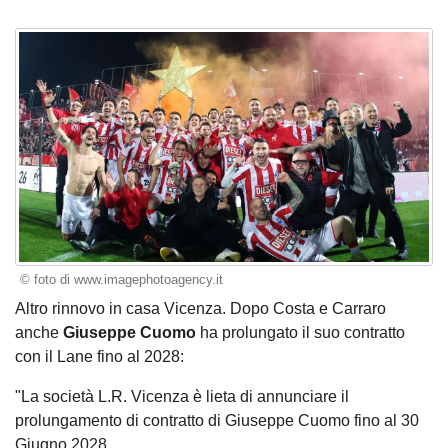
© foto di www.imagephotoagency.it
Altro rinnovo in casa Vicenza. Dopo Costa e Carraro
anche
Giuseppe Cuomo
ha prolungato il suo contratto
con il Lane fino al 2028:
"La società L.R. Vicenza è lieta di annunciare il
prolungamento di contratto di Giuseppe Cuomo fino al 30
Giugno 2028.