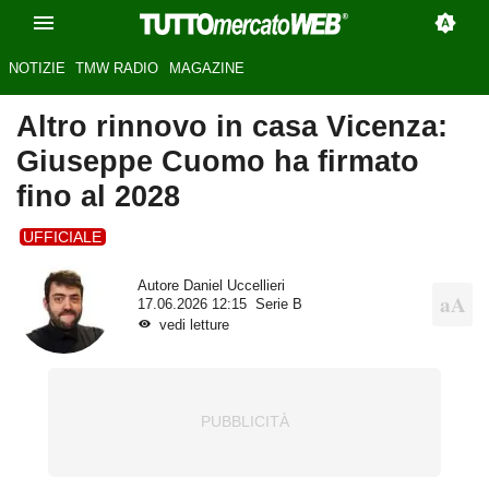
NOTIZIE
TMW RADIO
MAGAZINE
Altro rinnovo in casa Vicenza:
Giuseppe Cuomo ha firmato
fino al 2028
UFFICIALE
Autore
Daniel Uccellieri
17.06.2026 12:15
Serie B
vedi letture