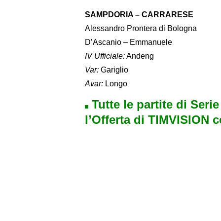
SAMPDORIA – CARRARESE
Alessandro Prontera di Bologna
D’Ascanio – Emmanuele
IV Ufficiale:
Andeng
Var:
Gariglio
Avar:
Longo
Tutte le partite di Seri
l’Offerta di TIMVISION 