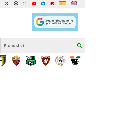
Pronostici