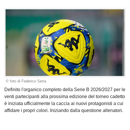
© foto di Federico Serra
Definito l'organico completo della Serie B 2026/2027 per le
venti partecipanti alla prossima edizione del torneo cadetto
è iniziata ufficialmente la caccia ai nuovi protagonisti a cui
affidare i propri colori. Iniziando dalla questione allenatori.