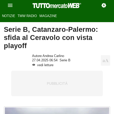
NOTIZIE
TMW RADIO
MAGAZINE
Serie B, Catanzaro-Palermo:
sfida al Ceravolo con vista
playoff
Autore Andrea Carlino
27.04.2025 06:54
Serie B
vedi letture