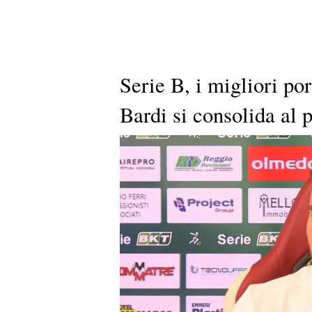
Serie B, i migliori por
Bardi si consolida al 