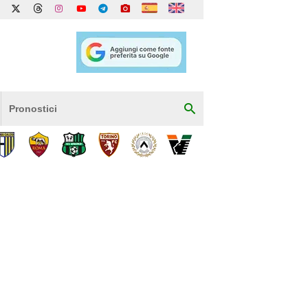
Pronostici