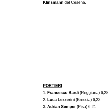
Klinsmann
del Cesena.
PORTIERI
1.
Francesco Bardi
(Reggiana) 6,28
2.
Luca Lezzerini
(Brescia) 6,23
3.
Adrian Semper
(Pisa) 6,21