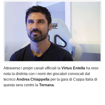
Attraverso i propri canali ufficiali la
Virtus Entella
ha reso
nota la distinta con i nomi dei giocatori convocati dal
tecnico
Andrea Chiappella
per la gara di Coppa Italia di
questa sera contro la
Ternana
.