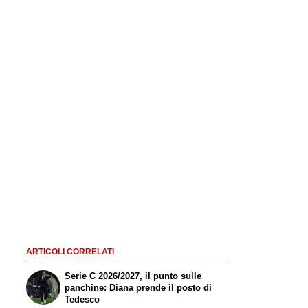
ARTICOLI CORRELATI
Serie C 2026/2027, il punto sulle
panchine: Diana prende il posto di
Tedesco