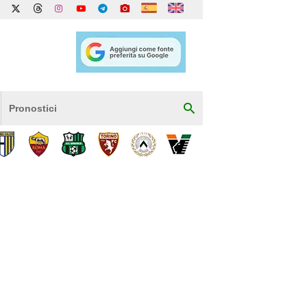
Pronostici