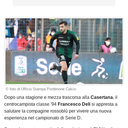
© foto di Ufficio Stampa Pordenone Calcio
Dopo una stagione e mezza trascorsa alla
Casertana
, il
centrocampista classe '94
Francesco Deli
si appresta a
salutare la compagine rossoblù per vivere una nuova
esperienza nel campionato di Serie D.