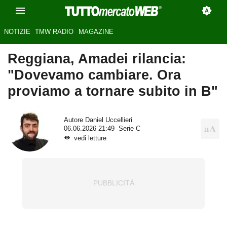
NOTIZIE
TMW RADIO
MAGAZINE
Reggiana, Amadei rilancia:
"Dovevamo cambiare. Ora
proviamo a tornare subito in B"
Autore
Daniel Uccellieri
06.06.2026 21:49
Serie C
vedi letture