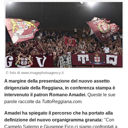
© foto di www.imagephotoagency.it
A margine della presentazione del nuovo assetto
dirigenziale della Reggiana, in conferenza stampa è
intervenuto il patron Romano Amadei.
Queste le sue
parole raccolte da
TuttoReggiana.com.
Amadei ha spiegato il percorso che ha portato alla
definizione del nuovo organigramma granata:
"Con
Carmelo Salerno e Giuseppe Fico ci siamo confrontati a