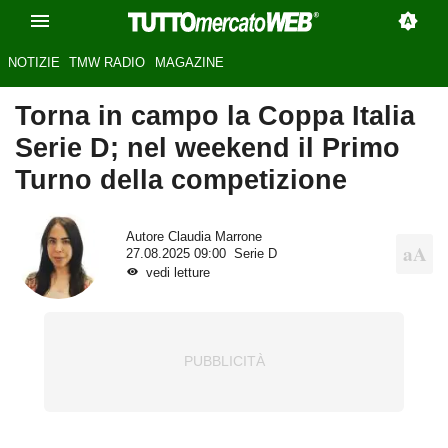
NOTIZIE
TMW RADIO
MAGAZINE
Torna in campo la Coppa Italia
Serie D; nel weekend il Primo
Turno della competizione
Autore
Claudia Marrone
27.08.2025 09:00
Serie D
vedi letture