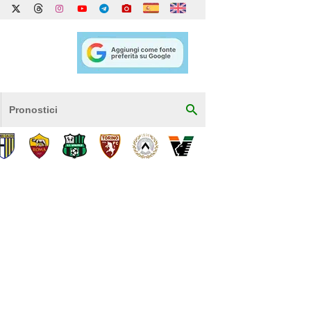
Pronostici