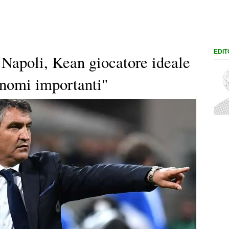
EDIT
Napoli, Kean giocatore ideale
 nomi importanti"