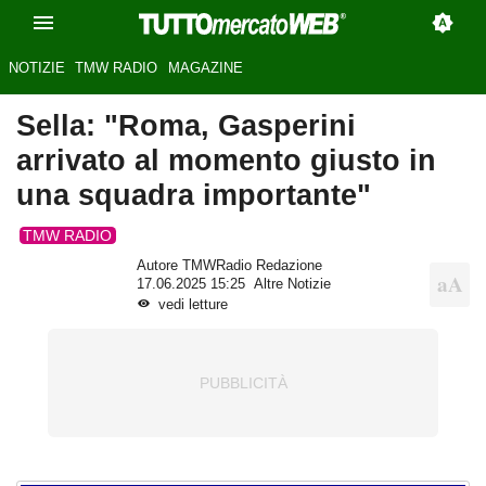
NOTIZIE
TMW RADIO
MAGAZINE
Sella: "Roma, Gasperini
arrivato al momento giusto in
una squadra importante"
TMW RADIO
Autore TMWRadio Redazione
17.06.2025 15:25
Altre Notizie
vedi letture