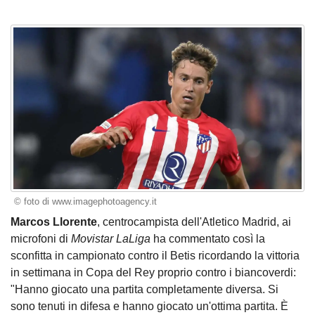
© foto di www.imagephotoagency.it
Marcos Llorente
, centrocampista dell'Atletico Madrid, ai
microfoni di
Movistar LaLiga
ha commentato così la
sconfitta in campionato contro il Betis ricordando la vittoria
in settimana in Copa del Rey proprio contro i biancoverdi:
"Hanno giocato una partita completamente diversa. Si
sono tenuti in difesa e hanno giocato un'ottima partita. È