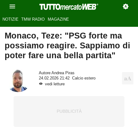
NOTIZIE
TMW RADIO
MAGAZINE
Monaco, Teze: "PSG forte ma
possiamo reagire. Sappiamo di
poter fare una bella partita"
Autore
Andrea Piras
24.02.2026 21:42
Calcio estero
vedi letture