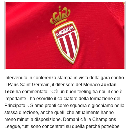
Intervenuto in conferenza stampa in vista della gara contro
il Paris Saint-Germain, il difensore del Monaco
Jordan
Teze
ha commentato: "C'è un buon feeling tra noi, il che è
importante - ha esordito il calciatore della formazione del
Principato -. Siamo pronti come squadra e giochiamo nella
stessa direzione, anche quelli che attualmente hanno
meno minuti a disposizione. Domani c'è la Champions
League, tutti sono concentrati su quella perché potrebbe