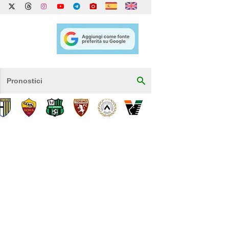
Pronostici