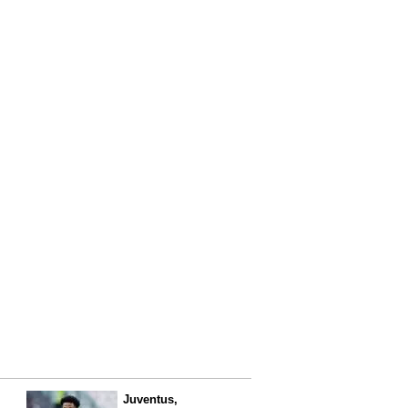
Juventus,