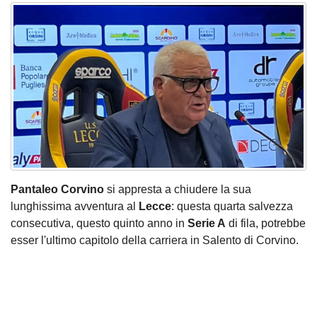
Pantaleo Corvino
si appresta a chiudere la sua
lunghissima avventura al
Lecce
: questa quarta salvezza
consecutiva, questo quinto anno in
Serie A
di fila, potrebbe
esser l'ultimo capitolo della carriera in Salento di Corvino.