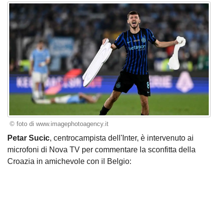
© foto di www.imagephotoagency.it
Petar Sucic
, centrocampista dell'Inter, è intervenuto ai
microfoni di Nova TV per commentare la sconfitta della
Croazia in amichevole con il Belgio: