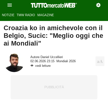
NOTIZIE
TMW RADIO
MAGAZINE
Croazia ko in amichevole con il
Belgio, Sucic: "Meglio oggi che
ai Mondiali"
Autore
Daniel Uccellieri
02.06.2026 23:15
Mondiali 2026
vedi letture