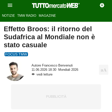
NOTIZIE
TMW RADIO
MAGAZINE
Effetto Broos: il ritorno del
Sudafrica al Mondiale non è
stato casuale
FOCUS TMW
Autore
Francesco Benvenuti
11.06.2026 18:30
Mondiali 2026
vedi letture