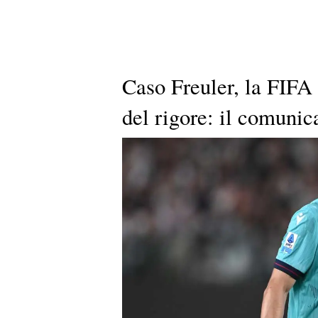
Caso Freuler, la FIFA 
del rigore: il comunic