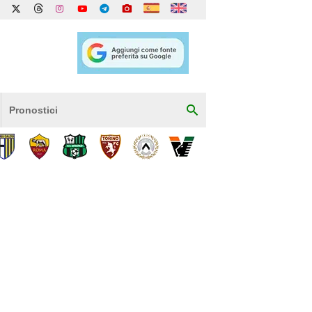
Pronostici