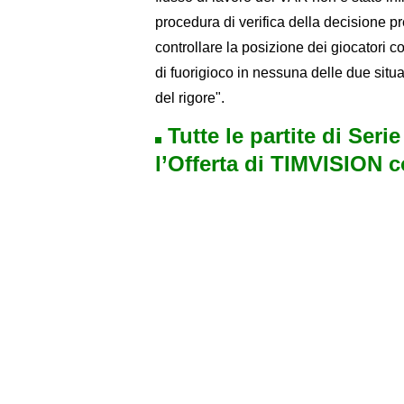
procedura di verifica della decisione p
controllare la posizione dei giocatori c
di fuorigioco in nessuna delle due sit
del rigore".
Tutte le partite di Seri
l’Offerta di TIMVISION 