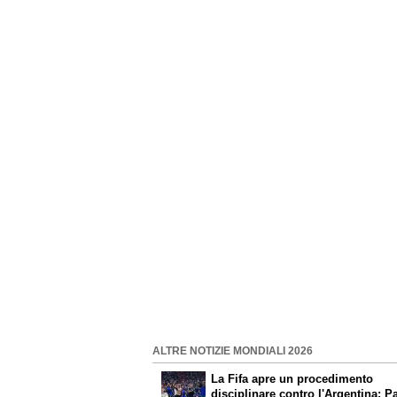
ALTRE NOTIZIE MONDIALI 2026
La Fifa apre un procedimento
disciplinare contro l'Argentina: P