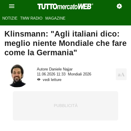
NOTIZIE
TMW RADIO
MAGAZINE
Klinsmann: "Agli italiani dico:
meglio niente Mondiale che fare
come la Germania"
Autore
Daniele Najjar
11.06.2026 11:33
Mondiali 2026
vedi letture