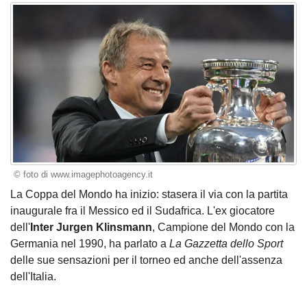
© foto di www.imagephotoagency.it
La Coppa del Mondo ha inizio: stasera il via con la partita
inaugurale fra il Messico ed il Sudafrica. L'ex giocatore
dell'
Inter
Jurgen Klinsmann
, Campione del Mondo con la
Germania nel 1990, ha parlato a
La Gazzetta dello Sport
delle sue sensazioni per il torneo ed anche dell'assenza
dell'Italia.