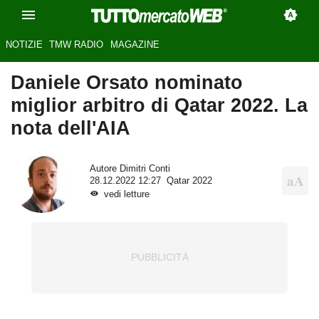
NOTIZIE
TMW RADIO
MAGAZINE
Daniele Orsato nominato
miglior arbitro di Qatar 2022. La
nota dell'AIA
Autore
Dimitri Conti
28.12.2022 12:27
Qatar 2022
vedi letture