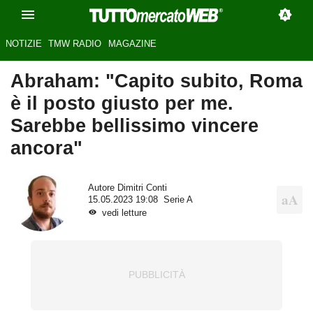
NOTIZIE
TMW RADIO
MAGAZINE
Abraham: "Capito subito, Roma
è il posto giusto per me.
Sarebbe bellissimo vincere
ancora"
Autore
Dimitri Conti
15.05.2023 19:08
Serie A
vedi letture