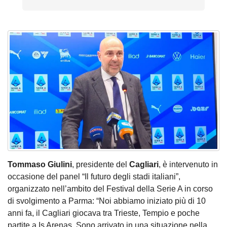
Tommaso Giulini
, presidente del
Cagliari
, è intervenuto in
occasione del panel “Il futuro degli stadi italiani”,
organizzato nell’ambito del Festival della Serie A in corso
di svolgimento a Parma: “Noi abbiamo iniziato più di 10
anni fa, il Cagliari giocava tra Trieste, Tempio e poche
partite a Is Arenas. Sono arrivato in una situazione nella