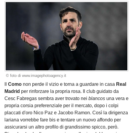
© foto di www.imagephotoagency.it
Il
Como
non perde il vizio e torna a guardare in casa
Real
Madrid
per rinforzare la propria rosa. Il club guidato da
Cesc Fabregas sembra aver trovato nei
blancos
una vera e
propria corsia preferenziale per il mercato, dopo i colpi
placcati d'oro Nico Paz e Jacobo Ramon. Così la dirigenza
lariana vorrebbe fare bis e tentare un nuovo affondo per
assicurarsi un altro profilo di grandissimo spicco, però.