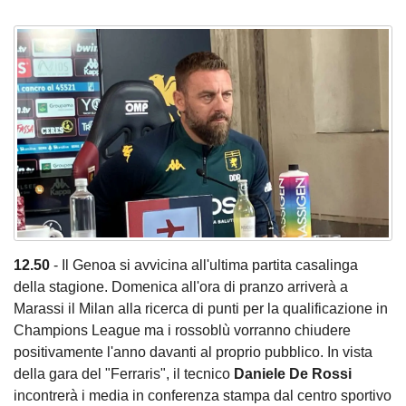
12.50
- Il Genoa si avvicina all'ultima partita casalinga
della stagione. Domenica all'ora di pranzo arriverà a
Marassi il Milan alla ricerca di punti per la qualificazione in
Champions League ma i rossoblù vorranno chiudere
positivamente l'anno davanti al proprio pubblico. In vista
della gara del "Ferraris", il tecnico
Daniele De Rossi
incontrerà i media in conferenza stampa dal centro sportivo