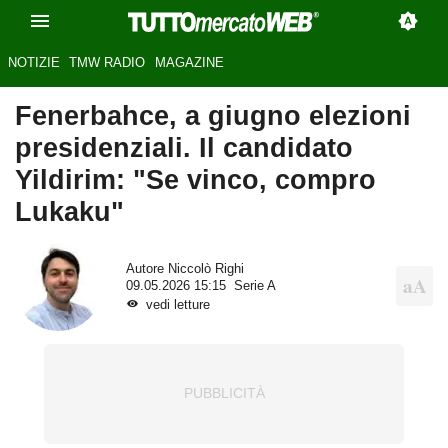
NOTIZIE
TMW RADIO
MAGAZINE
Fenerbahce, a giugno elezioni
presidenziali. Il candidato
Yildirim: "Se vinco, compro
Lukaku"
Autore
Niccolò Righi
09.05.2026 15:15
Serie A
vedi letture