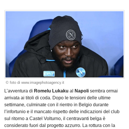
© foto di www.imagephotoagency.it
L’avventura di
Romelu Lukaku
al
Napoli
sembra ormai
arrivata ai titoli di coda. Dopo le tensioni delle ultime
settimane, culminate con il rientro in Belgio durante
l’infortunio e il mancato rispetto delle indicazioni del club
sul ritorno a Castel Volturno, il centravanti belga è
considerato fuori dal progetto azzurro. La rottura con la