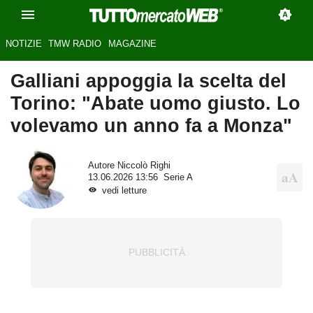
NOTIZIE
TMW RADIO
MAGAZINE
Galliani appoggia la scelta del
Torino: "Abate uomo giusto. Lo
volevamo un anno fa a Monza"
Autore
Niccolò Righi
13.06.2026 13:56
Serie A
vedi letture