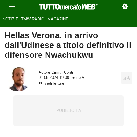
NOTIZIE
TMW RADIO
MAGAZINE
Hellas Verona, in arrivo
dall'Udinese a titolo definitivo il
difensore Nwachukwu
Autore
Dimitri Conti
01.08.2024 19:00
Serie A
vedi letture