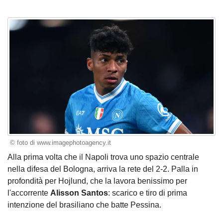
© foto di www.imagephotoagency.it
Alla prima volta che il Napoli trova uno spazio centrale
nella difesa del Bologna, arriva la rete del 2-2. Palla in
profondità per Hojlund, che la lavora benissimo per
l'accorrente
Alisson Santos
: scarico e tiro di prima
intenzione del brasiliano che batte Pessina.