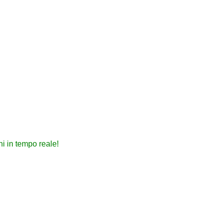
hi in tempo reale!