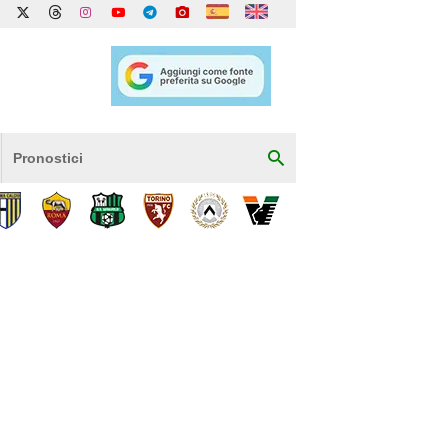
Pronostici