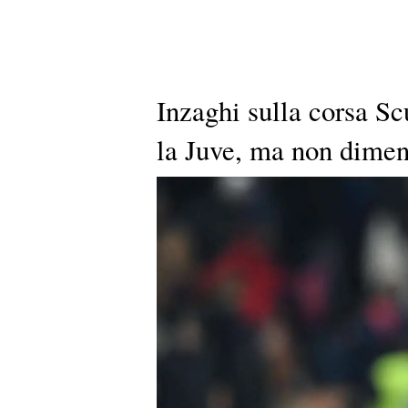
Inzaghi sulla corsa Sc
la Juve, ma non dimen