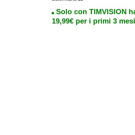
Solo con TIMVISION ha
19,99€ per i primi 3 mesi