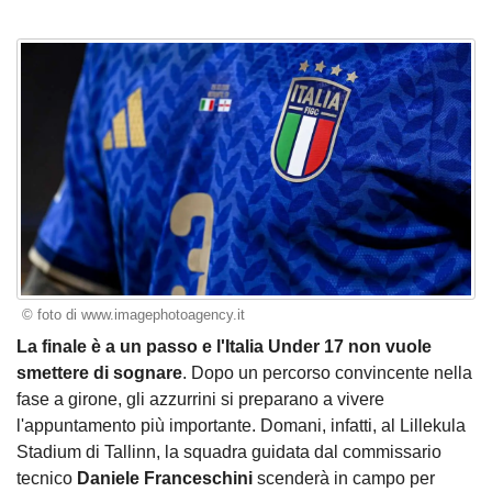
© foto di www.imagephotoagency.it
La finale è a un passo e l'Italia Under 17 non vuole
smettere di sognare
. Dopo un percorso convincente nella
fase a girone, gli azzurrini si preparano a vivere
l'appuntamento più importante. Domani, infatti, al Lillekula
Stadium di Tallinn, la squadra guidata dal commissario
tecnico
Daniele Franceschini
scenderà in campo per