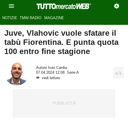
NOTIZIE
TMW RADIO
MAGAZINE
Juve, Vlahovic vuole sfatare il
tabù Fiorentina. E punta quota
100 entro fine stagione
Autore
Ivan Cardia
07.04.2024 12:08
Serie A
vedi letture