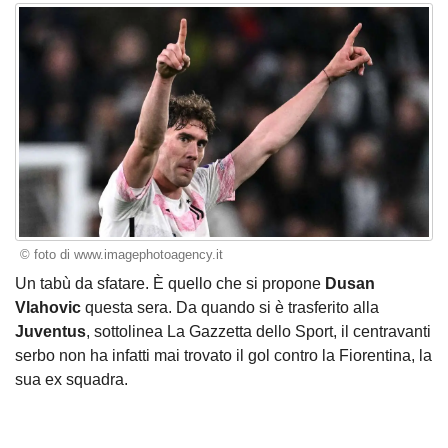
© foto di www.imagephotoagency.it
Un tabù da sfatare. È quello che si propone
Dusan
Vlahovic
questa sera. Da quando si è trasferito alla
Juventus
, sottolinea La Gazzetta dello Sport, il centravanti
serbo non ha infatti mai trovato il gol contro la Fiorentina, la
sua ex squadra.