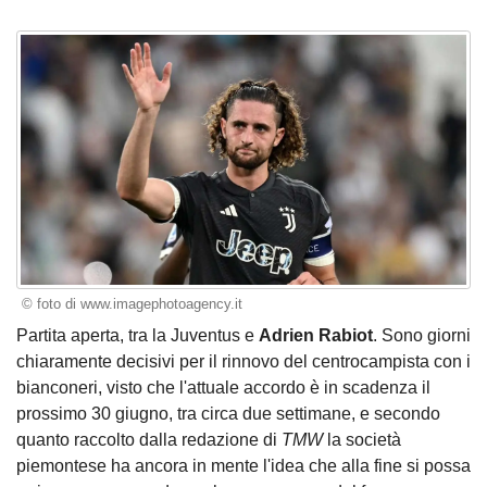
© foto di www.imagephotoagency.it
Partita aperta, tra la Juventus e
Adrien Rabiot
. Sono giorni
chiaramente decisivi per il rinnovo del centrocampista con i
bianconeri, visto che l'attuale accordo è in scadenza il
prossimo 30 giugno, tra circa due settimane, e secondo
quanto raccolto dalla redazione di
TMW
la società
piemontese ha ancora in mente l'idea che alla fine si possa