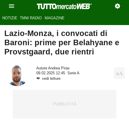
NOTIZIE
TMW RADIO
MAGAZINE
Lazio-Monza, i convocati di
Baroni: prime per Belahyane e
Provstgaard, due rientri
Autore
Andrea Piras
09.02.2025 12:45
Serie A
vedi letture