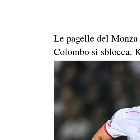
Le pagelle del Monza 
Colombo si sblocca. K