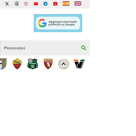
Pronostici