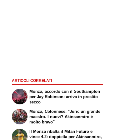
ARTICOLI CORRELATI
Monza, accordo con il Southampton
per Jay Robinson: arriva in prestito
secco
Monza, Colonnese: "Juric un grande
maestro. I nuovi? Akinsanmiro è
molto bravo"
Il Monza ribalta il Milan Futuro e
vince 4-2: doppietta per Akinsanmiro,