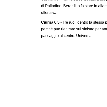
di Palladino. Berardi lo fa stare in alla
offensiva.
Ciurria 6,5 -
Tre ruoli dentro la stessa 
perché può rientrare sul sinistro per an
passaggio al centro. Universale.