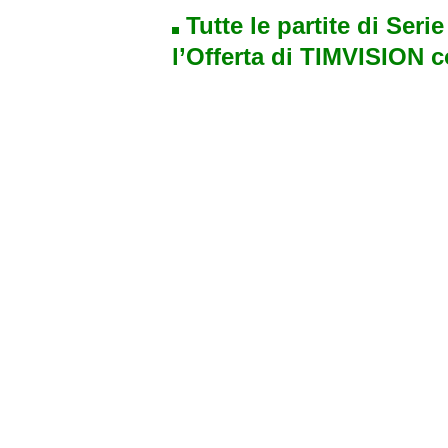
Tutte le partite di Seri
l’Offerta di TIMVISION 