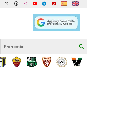
Pronostici