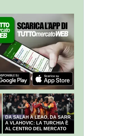
DA SALAH A LEAO, DA SARR
A VLAHOVIC: LA TURCHIA È
AL CENTRO DEL MERCATO