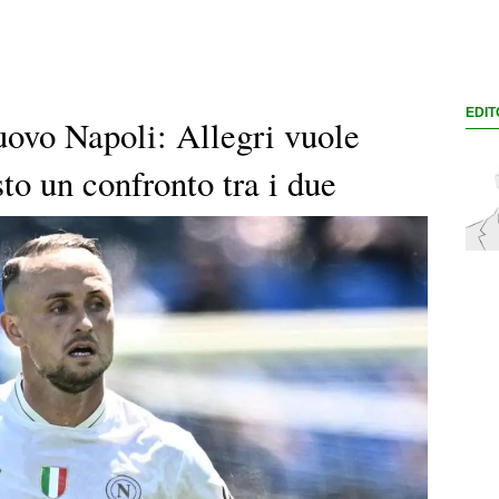
EDIT
ovo Napoli: Allegri vuole
to un confronto tra i due