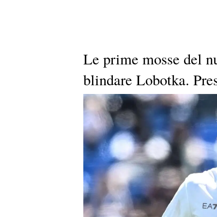
Le prime mosse del nu
blindare Lobotka. Pres