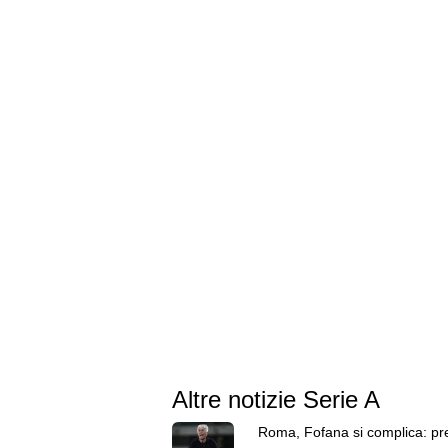
Altre notizie Serie A
Roma, Fofana si complica: p