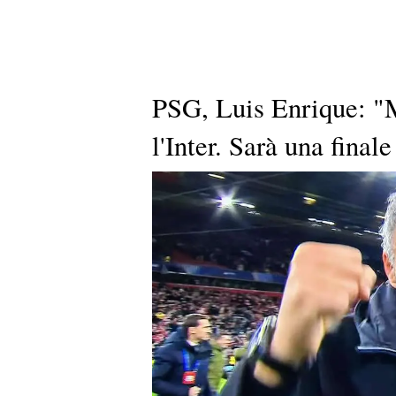
PSG, Luis Enrique: "
l'Inter. Sarà una final