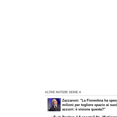
ALTRE NOTIZIE SERIE A
Zazzaroni: "La Fiorentina ha spes
milioni per togliere spazio ai suo
azzurri: è visione questa?"