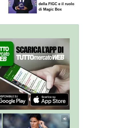
della FIGC e il ruolo
di Magic Box