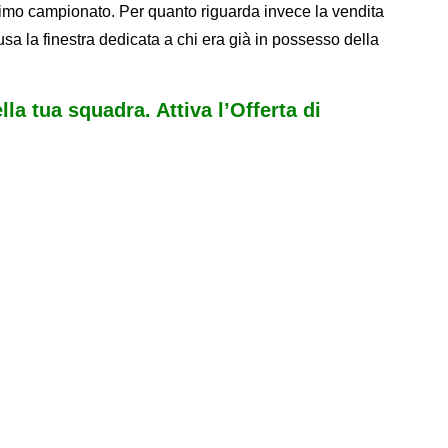
ssimo campionato. Per quanto riguarda invece la vendita
usa la finestra dedicata a chi era già in possesso della
ella tua squadra. Attiva l’Offerta di