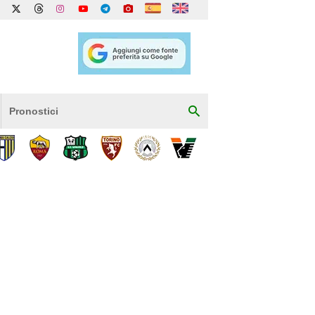
Pronostici