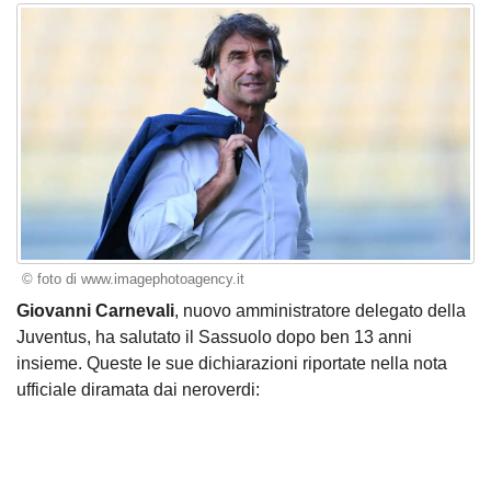
© foto di www.imagephotoagency.it
Giovanni Carnevali
, nuovo amministratore delegato della
Juventus, ha salutato il Sassuolo dopo ben 13 anni
insieme. Queste le sue dichiarazioni riportate nella nota
ufficiale diramata dai neroverdi: