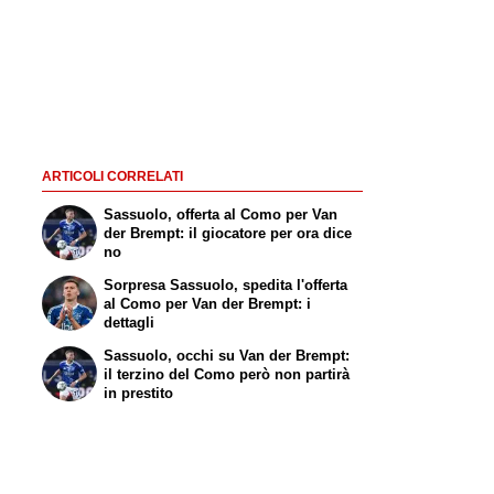
ARTICOLI CORRELATI
Sassuolo, offerta al Como per Van
der Brempt: il giocatore per ora dice
no
Sorpresa Sassuolo, spedita l'offerta
al Como per Van der Brempt: i
dettagli
Sassuolo, occhi su Van der Brempt:
il terzino del Como però non partirà
in prestito