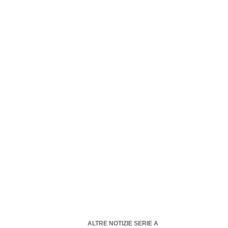
ALTRE NOTIZIE SERIE A