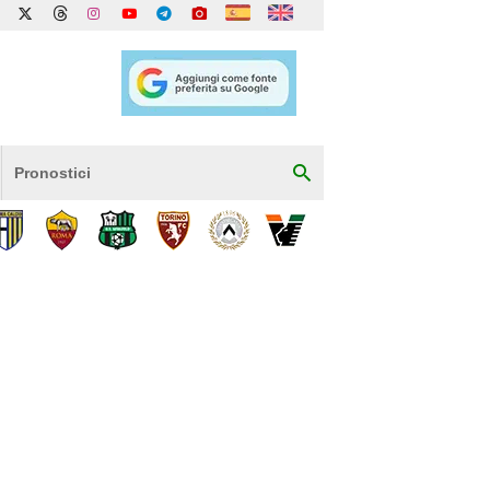
Pronostici