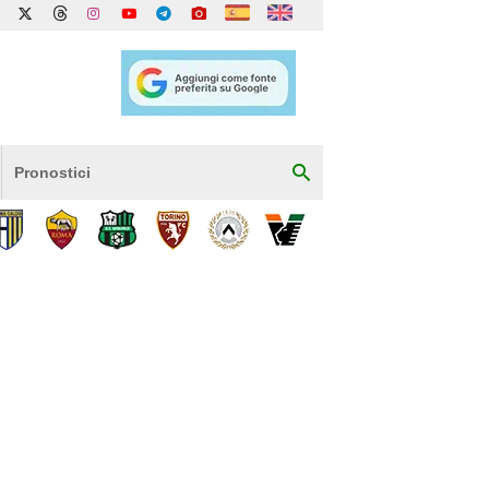
Pronostici