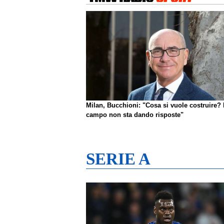
Milan, Bucchioni: "Cosa si vuole costruire? 
campo non sta dando risposte"
SERIE A