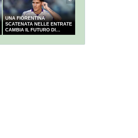
UNA FIORENTINA
SCATENATA NELLE ENTRATE
CAMBIA IL FUTURO DI
NICOLÒ FAGIOLI?