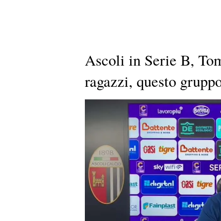
Ascoli in Serie B, Tom
ragazzi, questo gruppo