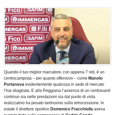
Quando il tuo miglior marcatore, con appena 7 reti, è un
centrocampista – per quanto offensivo – come
Manolo
Portanova
evidentemente qualcosa in sede di mercato
l’hai sbagliata. E alla Reggiana l’assenza di un centravanti
continuo sia nelle prestazioni sia dal punto di vista
realizzativo ha pesato tantissimo sulla retrocessione. In
estate il direttore sportivo
Domenico Fracchiolla
aveva