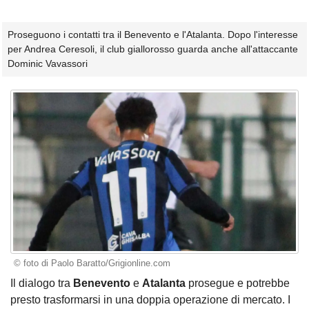
Proseguono i contatti tra il Benevento e l'Atalanta. Dopo l'interesse
per Andrea Ceresoli, il club giallorosso guarda anche all'attaccante
Dominic Vavassori
© foto di Paolo Baratto/Grigionline.com
Il dialogo tra
Benevento
e
Atalanta
prosegue e potrebbe
presto trasformarsi in una doppia operazione di mercato. I