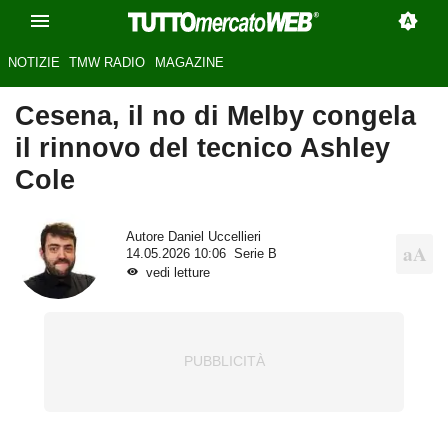
NOTIZIE
TMW RADIO
MAGAZINE
Cesena, il no di Melby congela
il rinnovo del tecnico Ashley
Cole
Autore
Daniel Uccellieri
14.05.2026 10:06
Serie B
vedi letture