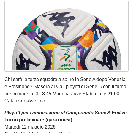
Chi sarà la terza squadra a salire in Serie A dopo Venezia
e Frosinone? Stasera al via i playoff di Serie B con il turno
preliminare: all3 18.45 Modena-Juve Stabia, alle 21.00
Catanzaro-Avellino
Playoff per l’ammissione al Campionato Serie A Enilive
Turno preliminare (gara unica)
Martedì 12 maggio 2026