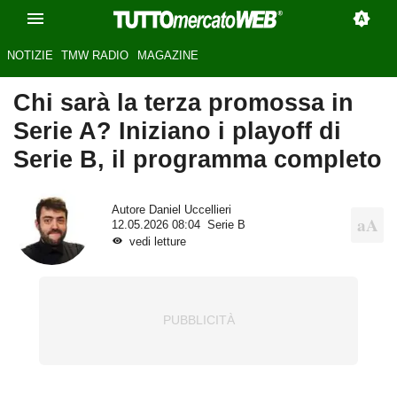
NOTIZIE
TMW RADIO
MAGAZINE
Chi sarà la terza promossa in
Serie A? Iniziano i playoff di
Serie B, il programma completo
Autore
Daniel Uccellieri
12.05.2026 08:04
Serie B
vedi letture