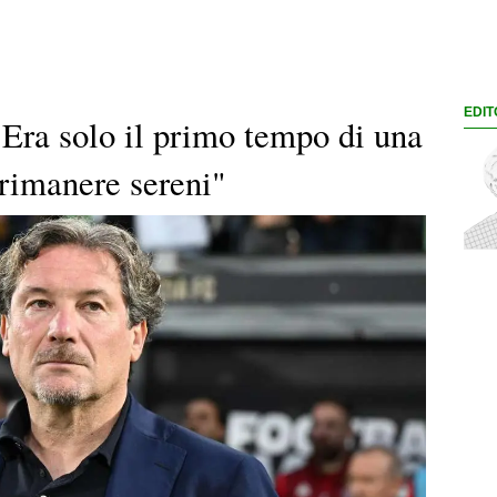
EDIT
Era solo il primo tempo di una
rimanere sereni"