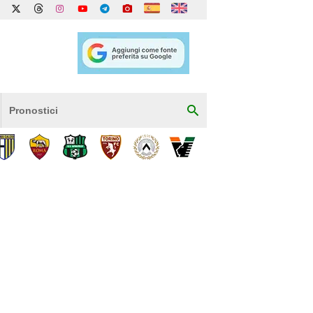
Pronostici