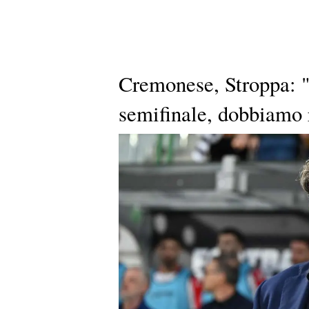
Cremonese, Stroppa: "
semifinale, dobbiamo 