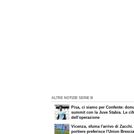
ALTRE NOTIZIE SERIE B
Pisa, ci siamo per Confente: dom
summit con la Juve Stabia. Le cif
dell'operazione
Vicenza, sfuma l'arrivo di Zacchi. 
portiere preferisce l'Union Bresci