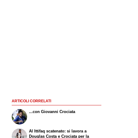
ARTICOLI CORRELATI
...con Giovanni Crociata
Al Ittifaq scatenato: si lavora a
Douglas Costa e Crociata per la