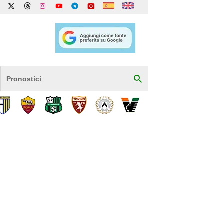
Pronostici