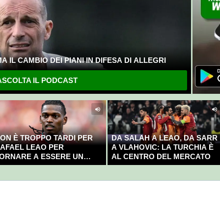
 IL CAMBIO DEI PIANI IN DIFESA DI ALLEGRI
SCOLTA IL PODCAST
ON È TROPPO TARDI PER
DA SALAH A LEAO, DA SARR
AFAEL LEAO PER
A VLAHOVIC: LA TURCHIA È
ORNARE A ESSERE UN
AL CENTRO DEL MERCATO
AMPIONE