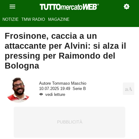
NOTIZIE
TMW RADIO
MAGAZINE
Frosinone, caccia a un
attaccante per Alvini: si alza il
pressing per Raimondo del
Bologna
Autore
Tommaso Maschio
10.07.2025 19:49
Serie B
vedi letture