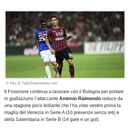
© foto di TuttoSalernitana.com
Il Frosinone continua a lavorare con il Bologna per portare
in giallazzurro l’attaccante
Antonio Raimondo
reduce da
una stagione poco brillante che l’ha visto vestire prima la
maglia del Venezia in Serie A (10 presenze senza reti) e
della Salernitana in Serie B (14 gare e un gol).